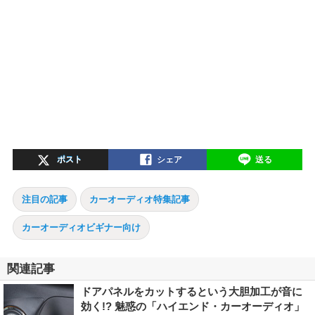
ポスト
シェア
送る
注目の記事
カーオーディオ特集記事
カーオーディオビギナー向け
関連記事
ドアパネルをカットするという大胆加工が音に
効く!? 魅惑の「ハイエンド・カーオーディオ」