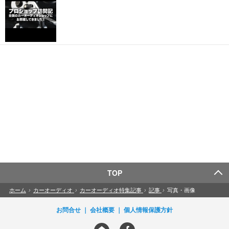
TOP
ホーム
›
カーオーディオ
›
カーオーディオ特集記事
›
記事
›
写真・画像
お問合せ
会社概要
個人情報保護方針