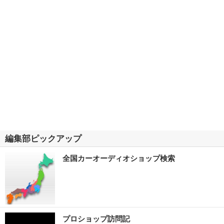
編集部ピックアップ
全国カーオーディオショップ検索
プロショップ訪問記