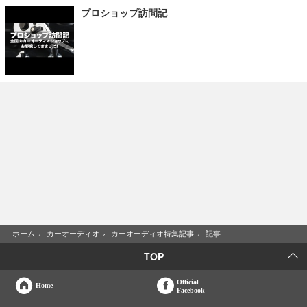
プロショップ訪問記
ホーム
›
カーオーディオ
›
カーオーディオ特集記事
›
記事
TOP
Official
Home
Facebook