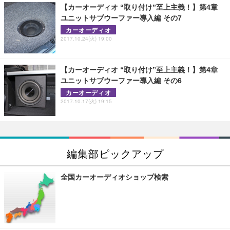
【カーオーディオ “取り付け”至上主義！】第4章
ユニットサブウーファー導入編 その7
カーオーディオ
2017.10.24(火) 19:00
【カーオーディオ “取り付け”至上主義！】第4章
ユニットサブウーファー導入編 その6
カーオーディオ
2017.10.17(火) 19:15
編集部ピックアップ
全国カーオーディオショップ検索