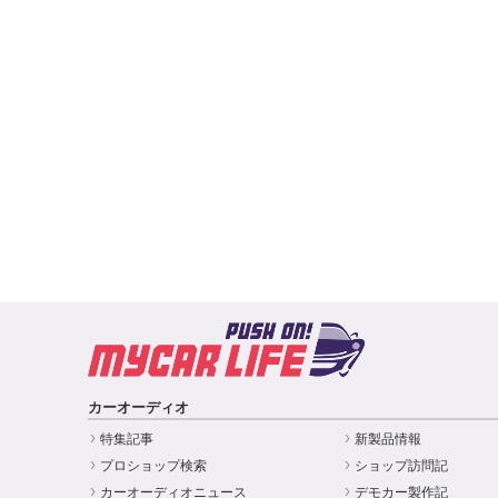
カーオーディオ
特集記事
新製品情報
プロショップ検索
ショップ訪問記
カーオーディオニュース
デモカー製作記