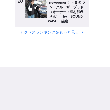
newcomer！ トヨタ ラ
ンドクルーザープラド
（オーナー：澤村和希
さん） by SOUND
WAVE 後編
アクセスランキングをもっと見る