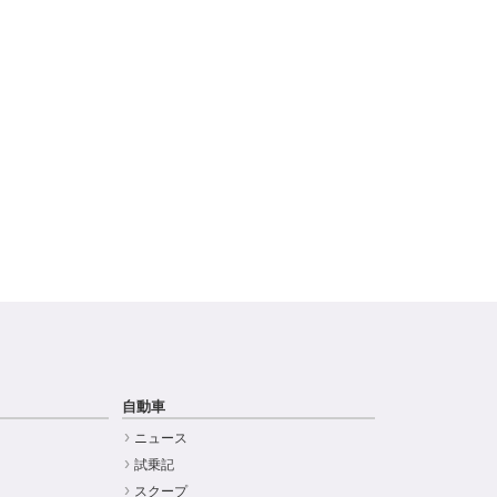
自動車
ニュース
試乗記
スクープ