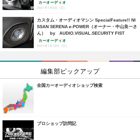
カーオーディオ
2021年1月3日（日）
カスタム・オーディオマシン SpecialFeature!! NI
SSAN SERENA e-POWER（オーナー・中山良一さ
ん） by AUDIO.VISUAL.SECURITY FIST
カーオーディオ
2021年1月10日（日）
編集部ピックアップ
全国カーオーディオショップ検索
プロショップ訪問記