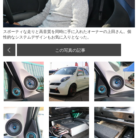
スポーティな走りと高音質を同時に手に入れたオーナーの上田さん。個
性的なシステムデザインもお気に入りとなった。
この写真の記事