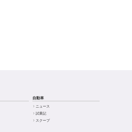
自動車
ニュース
試乗記
スクープ