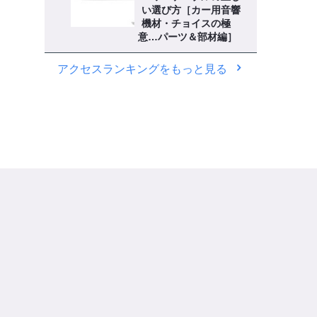
い選び方［カー用音響
機材・チョイスの極
意…パーツ＆部材編］
アクセスランキングをもっと見る