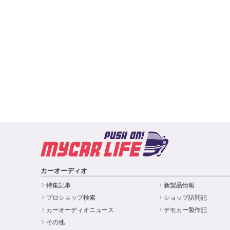
カーオーディオ
特集記事
新製品情報
プロショップ検索
ショップ訪問記
カーオーディオニュース
デモカー製作記
その他