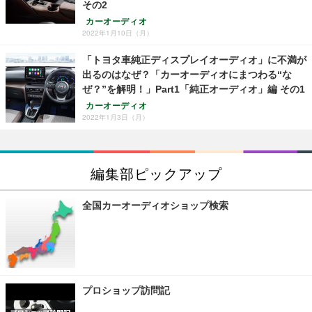
その2
カーオーディオ
2022年1月10日（月）
「トヨタ車純正ディスプレイオーディオ」に不満が
出るのはなぜ？「カーオーディオにまつわる“な
ぜ？”を解明！」Part1「純正オーディオ」編 その1
カーオーディオ
2022年1月3日（月）
編集部ピックアップ
全国カーオーディオショップ検索
プロショップ訪問記