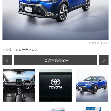
Photo by トヨタ
トヨタ・カローラクロス
この写真の記事