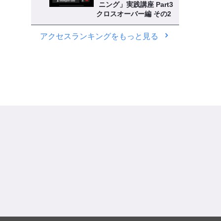
ニング」実践講座 Part3
クロスオーバー編 その2
アクセスランキングをもっと見る