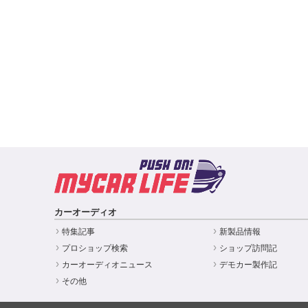
カーオーディオ
特集記事
新製品情報
プロショップ検索
ショップ訪問記
カーオーディオニュース
デモカー製作記
その他