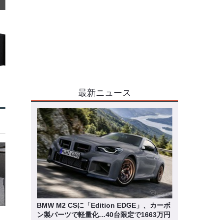
最新ニュース
BMW M2 CSに「Edition EDGE」、カーボ
ン製パーツで軽量化…40台限定で1663万円