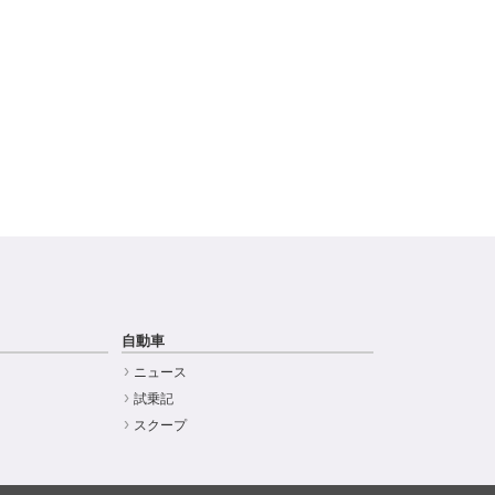
自動車
ニュース
試乗記
スクープ