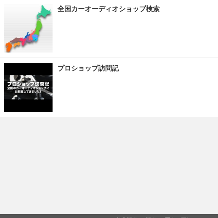
全国カーオーディオショップ検索
プロショップ訪問記