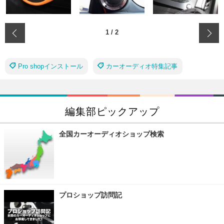
‹
1
/
2
Pro shopインストール
カーオーディオ特集記事
編集部ピックアップ
全国カーオーディオショップ検索
プロショップ訪問記