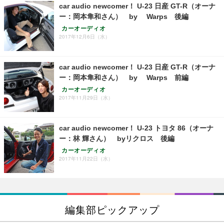
car audio newcomer！ U-23 日産 GT-R（オーナ
ー：岡本隼和さん） by Warps 後編
カーオーディオ
2017年12月6日（水）
car audio newcomer！ U-23 日産 GT-R（オーナ
ー：岡本隼和さん） by Warps 前編
カーオーディオ
2017年11月29日（水）
car audio newcomer！ U-23 トヨタ 86（オーナ
ー：林 輝さん） byリクロス 後編
カーオーディオ
2017年11月22日（水）
編集部ピックアップ