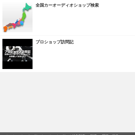
全国カーオーディオショップ検索
プロショップ訪問記