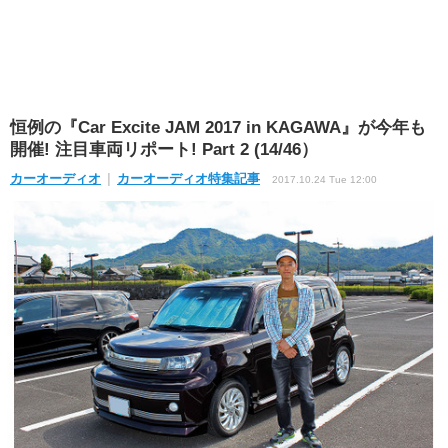
恒例の『Car Excite JAM 2017 in KAGAWA』が今年も
開催! 注目車両リポート! Part 2 (14/46）
カーオーディオ
カーオーディオ特集記事
2017.10.24 Tue 12:00