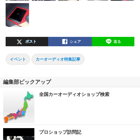
ポスト
シェア
送る
イベント
カーオーディオ特集記事
編集部ピックアップ
全国カーオーディオショップ検索
プロショップ訪問記