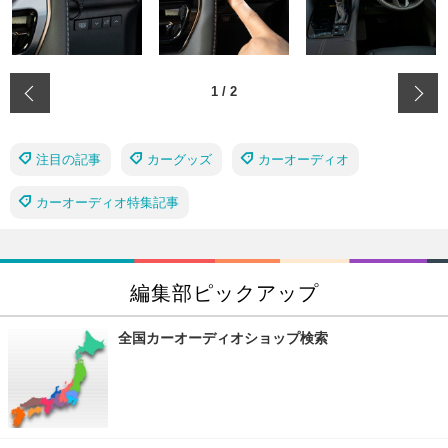
‹
1
/
2
注目の記事
カーグッズ
カーオーディオ
カーオーディオ特集記事
編集部ピックアップ
全国カーオーディオショップ検索