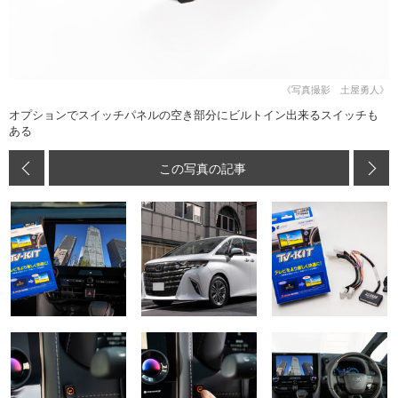
《写真撮影 土屋勇人》
オプションでスイッチパネルの空き部分にビルトイン出来るスイッチも
ある
この写真の記事