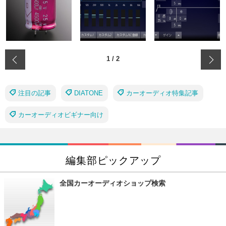
‹
1
/
2
注目の記事
DIATONE
カーオーディオ特集記事
カーオーディオビギナー向け
編集部ピックアップ
全国カーオーディオショップ検索