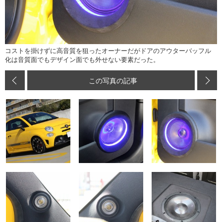
コストを掛けずに高音質を狙ったオーナーだがドアのアウターバッフル
化は音質面でもデザイン面でも外せない要素だった。
この写真の記事