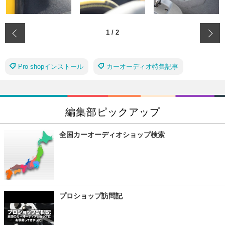
‹
1
/
2
Pro shopインストール
カーオーディオ特集記事
編集部ピックアップ
全国カーオーディオショップ検索
プロショップ訪問記