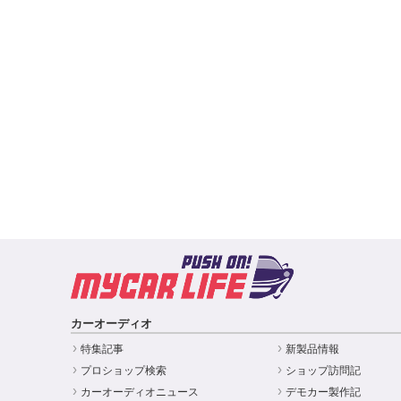
カーオーディオ
特集記事
新製品情報
プロショップ検索
ショップ訪問記
カーオーディオニュース
デモカー製作記