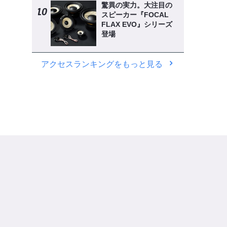
驚異の実力。大注目の
スピーカー『FOCAL
FLAX EVO』シリーズ
登場
アクセスランキングをもっと見る