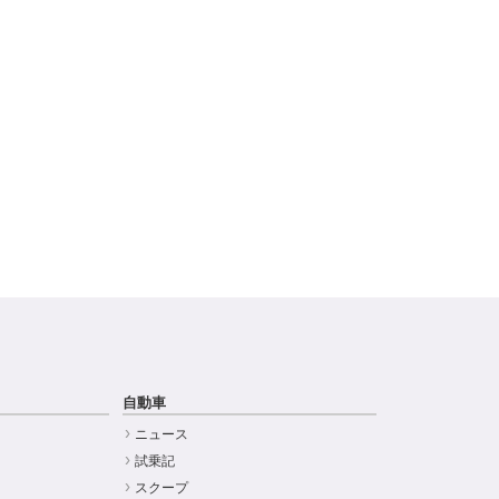
自動車
ニュース
試乗記
スクープ