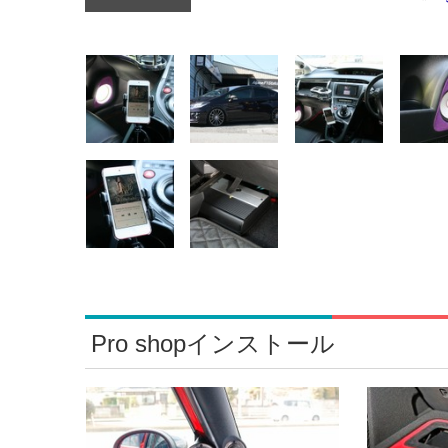
Pro shopインストール