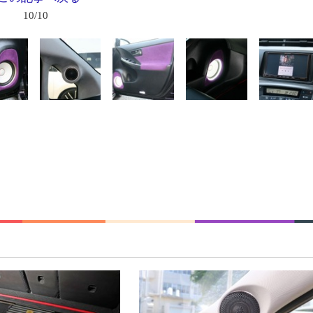
10/10