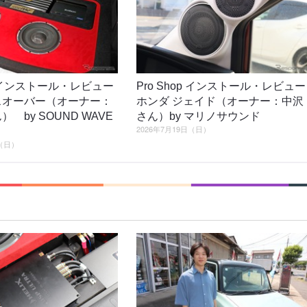
op インストール・レビュー
Pro Shop インストール・レビュー
スオーバー（オーナー：
ホンダ ジェイド（オーナー：中沢
） by SOUND WAVE
さん）by マリノサウンド
2026年7月19日（日）
日（日）