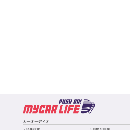
カーオーディオ
特集記事
新製品情報