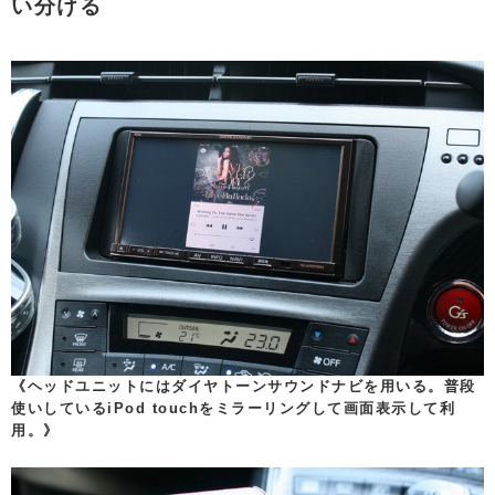
い分ける
《ヘッドユニットにはダイヤトーンサウンドナビを用いる。普段
使いしているiPod touchをミラーリングして画面表示して利
用。》