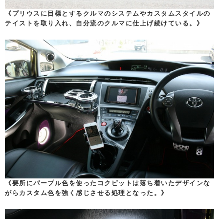
《プリウスに目標とするクルマのシステムやカスタムスタイルの
テイストを取り入れ、自分流のクルマに仕上げ続けている。》
《要所にパープル色を使ったコクピットは落ち着いたデザインな
がらカスタム色を強く感じさせる処理となった。》