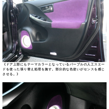
《ドア上部にもテーマカラーとなっているパープルの人工スエー
ドを使った張り替え処理を施す。部分的な色使いがセンスを感じ
させる。》