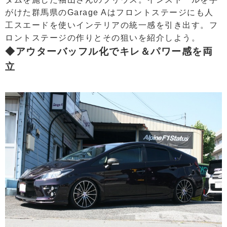
がけた群馬県のGarage Aはフロントステージにも人
工スエードを使いインテリアの統一感を引き出す。フ
ロントステージの作りとその狙いを紹介しよう。
◆アウターバッフル化でキレ＆パワー感を両
立