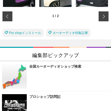
‹
1
/
2
Pro shopインストール
カーオーディオ特集記事
編集部ピックアップ
全国カーオーディオショップ検索
プロショップ訪問記