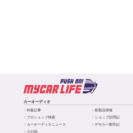
カーオーディオ
特集記事
新製品情報
プロショップ検索
ショップ訪問記
カーオーディオニュース
デモカー製作記
その他