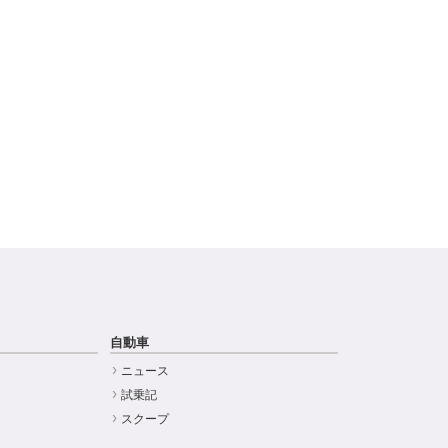
自動車
ニュース
試乗記
スクープ