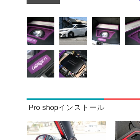
Pro shopインストール