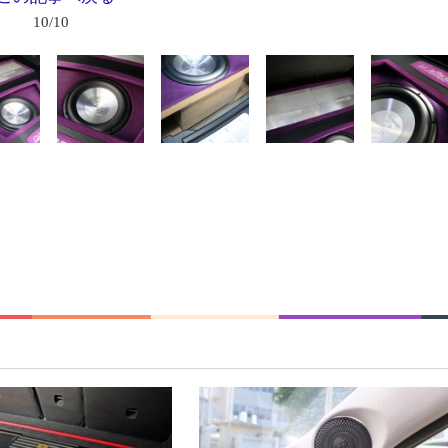
10/10