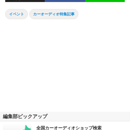
イベント
カーオーディオ特集記事
編集部ピックアップ
全国カーオーディオショップ検索