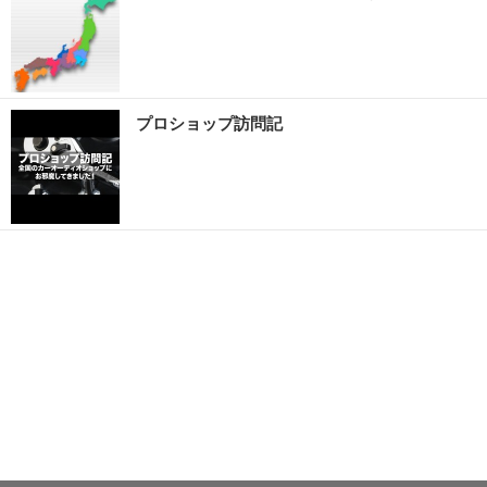
プロショップ訪問記