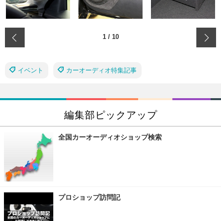
‹
1
/
10
イベント
カーオーディオ特集記事
編集部ピックアップ
全国カーオーディオショップ検索
プロショップ訪問記