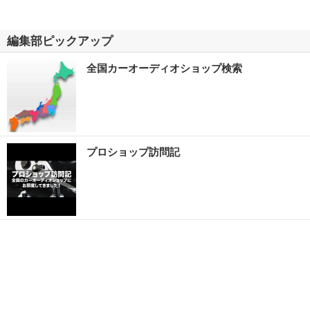
編集部ピックアップ
全国カーオーディオショップ検索
プロショップ訪問記