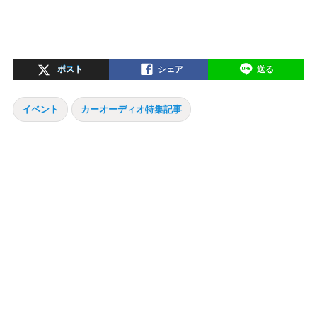
ポスト
シェア
送る
イベント
カーオーディオ特集記事