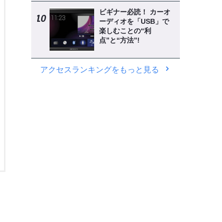
ビギナー必読！ カーオ
ーディオを「USB」で
楽しむことの“利
点”と“方法”!
アクセスランキングをもっと見る