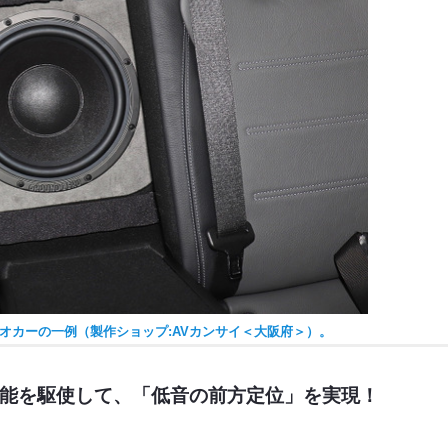
オカーの一例（製作ショップ:AVカンサイ＜大阪府＞）。
能を駆使して、「低音の前方定位」を実現！