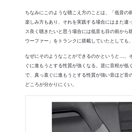
ちなみにこのような聴こえ方のことは、「低音の
楽しみ方もあり、それを実践する場合にはまた違
ス良く聴きたいと思う場合には低音も目の前から
ウーファー」をトランクに搭載していたとしても
なぜにそのようなことができるのかというと…。
ぐに進もうとする性質が強くなる。逆に音程が低
で、真っ直ぐに進もうとする性質が強い音ほど音
どころが分かりにくい。