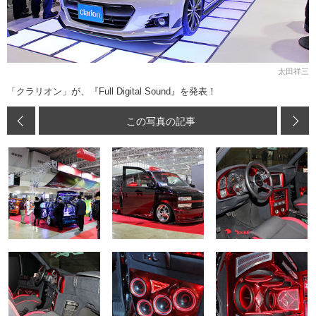
太田祥三
「クラリオン」が、『Full Digital Sound』を発表！
この写真の記事