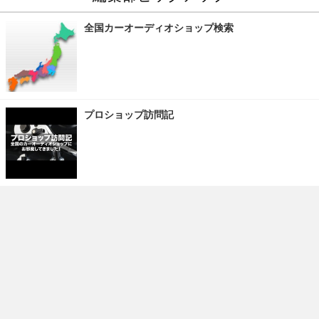
全国カーオーディオショップ検索
プロショップ訪問記