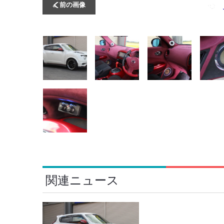
前の画像
関連ニュース