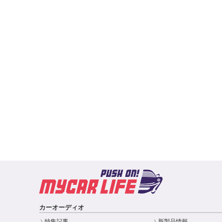
カーオーディオ
特集記事
新製品情報