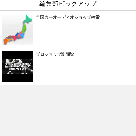
編集部ピックアップ
全国カーオーディオショップ検索
プロショップ訪問記