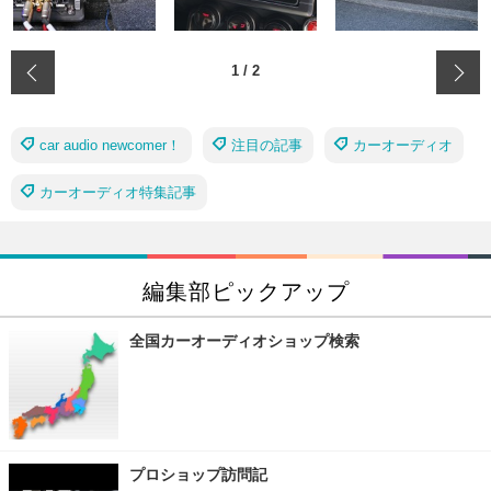
‹
1
/
2
car audio newcomer！
注目の記事
カーオーディオ
カーオーディオ特集記事
編集部ピックアップ
全国カーオーディオショップ検索
プロショップ訪問記