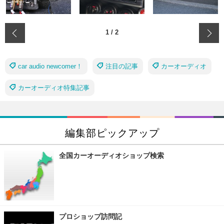
‹
1
/
2
car audio newcomer！
注目の記事
カーオーディオ
カーオーディオ特集記事
編集部ピックアップ
全国カーオーディオショップ検索
プロショップ訪問記