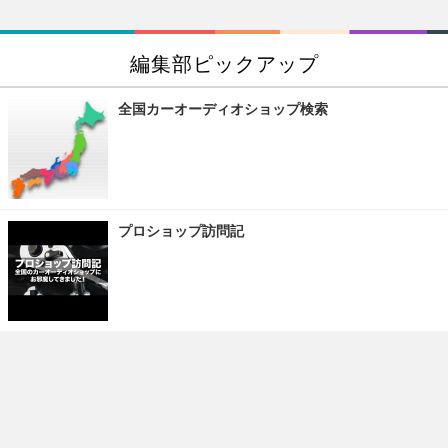
編集部ピックアップ
全国カーオーディオショップ検索
プロショップ訪問記