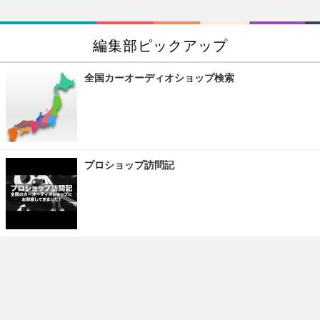
編集部ピックアップ
全国カーオーディオショップ検索
プロショップ訪問記