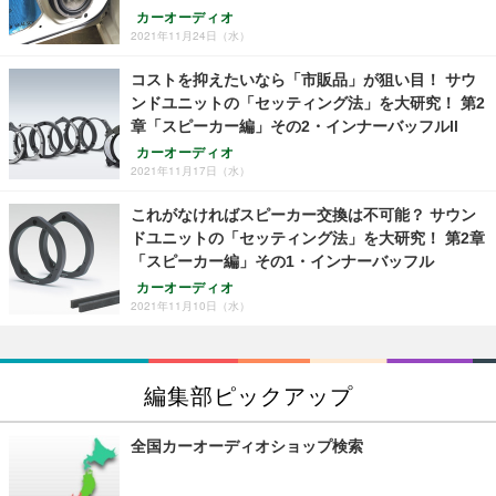
カーオーディオ
2021年11月24日（水）
コストを抑えたいなら「市販品」が狙い目！ サウ
ンドユニットの「セッティング法」を大研究！ 第2
章「スピーカー編」その2・インナーバッフルll
カーオーディオ
2021年11月17日（水）
これがなければスピーカー交換は不可能？ サウン
ドユニットの「セッティング法」を大研究！ 第2章
「スピーカー編」その1・インナーバッフル
カーオーディオ
2021年11月10日（水）
編集部ピックアップ
全国カーオーディオショップ検索