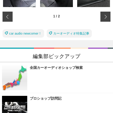
‹
1
/
2
car audio newcomer！
カーオーディオ特集記事
編集部ピックアップ
全国カーオーディオショップ検索
プロショップ訪問記