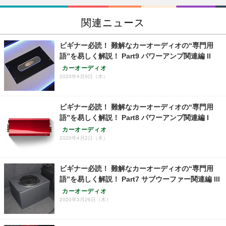
関連ニュース
ビギナー必読！ 難解なカーオーディオの“専門用
語”を易しく解説！ Part9 パワーアンプ関連編 ll
カーオーディオ
2020年4月9日（木）
ビギナー必読！ 難解なカーオーディオの“専門用
語”を易しく解説！ Part8 パワーアンプ関連編 l
カーオーディオ
2020年4月2日（木）
ビギナー必読！ 難解なカーオーディオの“専門用
語”を易しく解説！ Part7 サブウーファー関連編 lll
カーオーディオ
2020年3月26日（木）