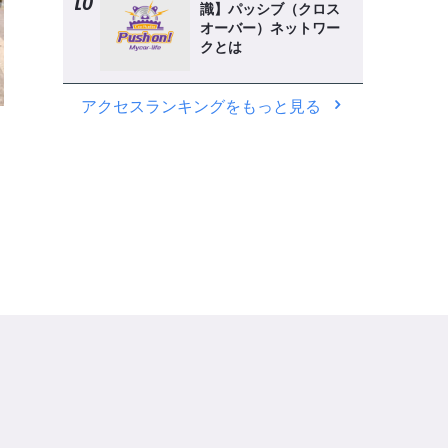
識】パッシブ（クロス
オーバー）ネットワー
クとは
アクセスランキングをもっと見る