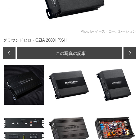
Photo by イース・コーポレーション
グラウンドゼロ・GZIA 2080HPX-II
この写真の記事