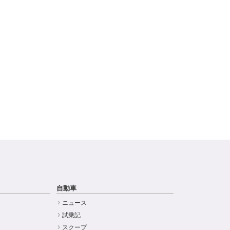
自動車
ニュース
試乗記
スクープ