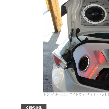
トランクルームはホワイトでコーディネートされ
前の画像