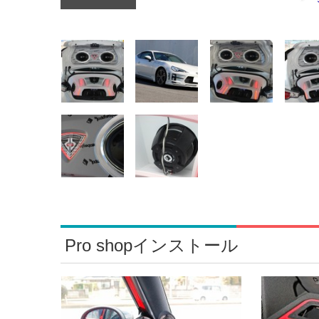
Pro shopインストール