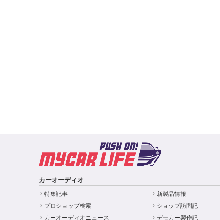
カーオーディオ
特集記事
新製品情報
プロショップ検索
ショップ訪問記
カーオーディオニュース
デモカー製作記