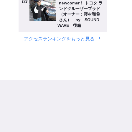
newcomer！ トヨタ ラ
ンドクルーザープラド
（オーナー：澤村和希
さん） by SOUND
WAVE 後編
アクセスランキングをもっと見る