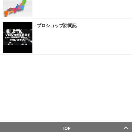
プロショップ訪問記
TOP