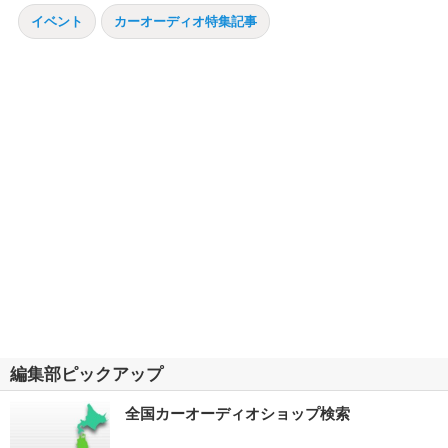
イベント
カーオーディオ特集記事
編集部ピックアップ
全国カーオーディオショップ検索