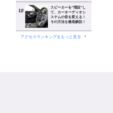
スピーカーを“増設”し
て、カーオーディオシ
ステムの音を変える！
その方法を徹底解説！
アクセスランキングをもっと見る