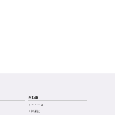
自動車
ニュース
試乗記