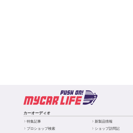
カーオーディオ
特集記事
新製品情報
プロショップ検索
ショップ訪問記