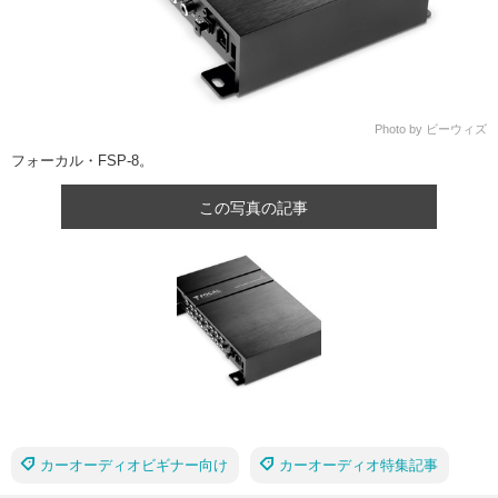
Photo by ビーウィズ
フォーカル・FSP-8。
この写真の記事
カーオーディオビギナー向け
カーオーディオ特集記事