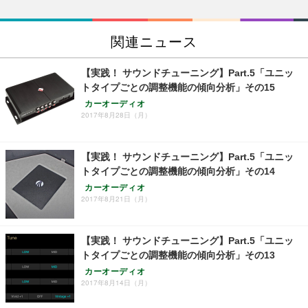
関連ニュース
【実践！ サウンドチューニング】Part.5「ユニッ
トタイプごとの調整機能の傾向分析」その15
カーオーディオ
2017年8月28日（月）
【実践！ サウンドチューニング】Part.5「ユニッ
トタイプごとの調整機能の傾向分析」その14
カーオーディオ
2017年8月21日（月）
【実践！ サウンドチューニング】Part.5「ユニッ
トタイプごとの調整機能の傾向分析」その13
カーオーディオ
2017年8月14日（月）