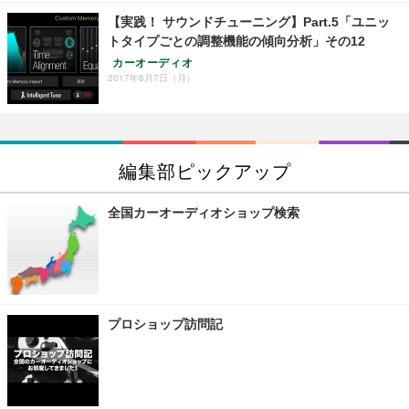
【実践！ サウンドチューニング】Part.5「ユニッ
トタイプごとの調整機能の傾向分析」その12
カーオーディオ
2017年8月7日（月）
編集部ピックアップ
全国カーオーディオショップ検索
プロショップ訪問記