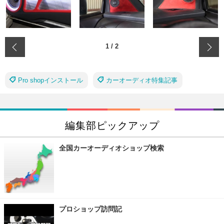
‹
1
/
2
Pro shopインストール
カーオーディオ特集記事
編集部ピックアップ
全国カーオーディオショップ検索
プロショップ訪問記