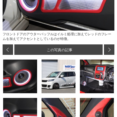
フロントドアのアウターバッフルはイルミ処理に加えてレッドのフレー
ムを加えてアクセントとしているのが特徴。
この写真の記事