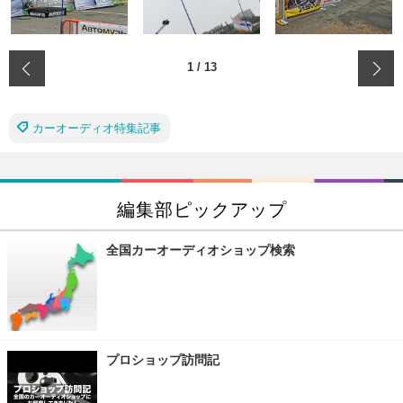
‹
1
/
13
カーオーディオ特集記事
編集部ピックアップ
全国カーオーディオショップ検索
プロショップ訪問記