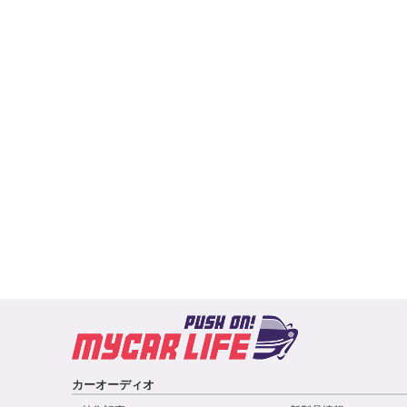
カーオーディオ