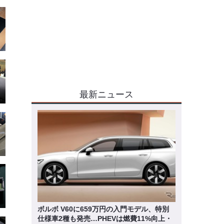
最新ニュース
ボルボ V60に659万円の入門モデル、特別
仕様車2種も発売…PHEVは燃費11%向上・