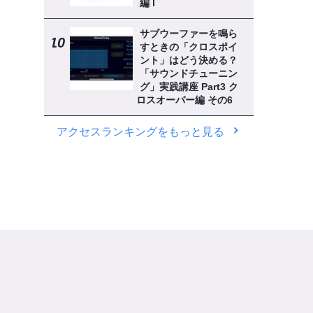
編 l
サブウーファーを鳴ら
すときの「クロスポイ
ント」はどう決める？
「サウンドチューニン
グ」実践講座 Part3 ク
ロスオーバー編 その6
アクセスランキングをもっと見る