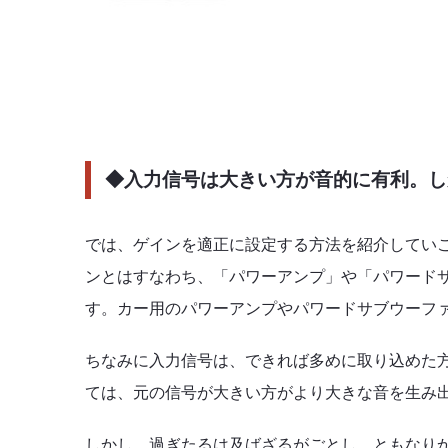
◆入力信号は大きい方が音的に有利。し
では、ゲインを適正に設定する方法を紹介してい
ンとはすなわち、「パワーアンプ」や「パワード
す。カー用のパワーアンプやパワードサブウーフ
ちなみに入力信号は、できれば多めに取り込めた
ては、元の信号が大きい方がより大きな音を生み
しかし、過ぎたるは及ばざるがごとし、ともなり