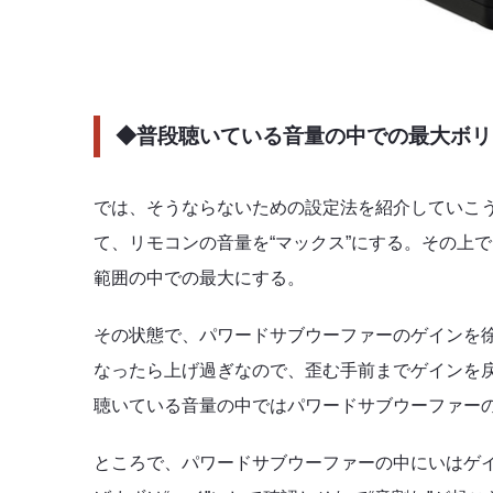
◆普段聴いている音量の中での最大ボリ
では、そうならないための設定法を紹介していこう
て、リモコンの音量を“マックス”にする。その上
範囲の中での最大にする。
その状態で、パワードサブウーファーのゲインを
なったら上げ過ぎなので、歪む手前までゲインを
聴いている音量の中ではパワードサブウーファー
ところで、パワードサブウーファーの中にいはゲイン