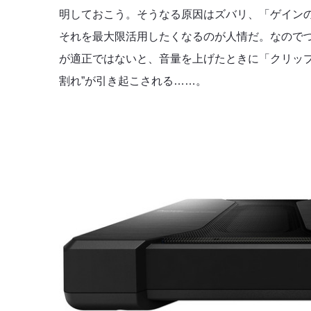
明しておこう。そうなる原因はズバリ、「ゲイン
それを最大限活用したくなるのが人情だ。なので
が適正ではないと、音量を上げたときに「クリッ
割れ”が引き起こされる……。