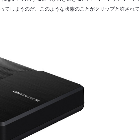
こってしまうのだ。このような状態のことがクリップと称されて