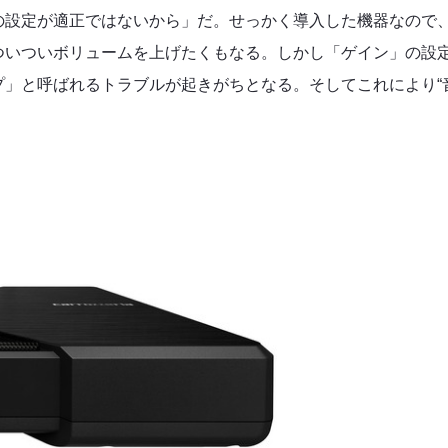
の設定が適正ではないから」だ。せっかく導入した機器なので
ついついボリュームを上げたくもなる。しかし「ゲイン」の設
プ」と呼ばれるトラブルが起きがちとなる。そしてこれにより“