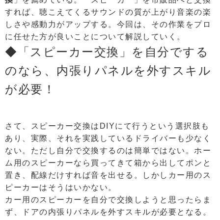
すれば、聴こえてくるサウンドの質が上がり音楽の楽
しさや感動力がアップする。今回は、その作業をプロ
に任せた方が良いことについて解説していく。
◆「スピーカー交換」を自分でする
のなら、内張りパネルを外すスキル
が必要！
さて、スピーカー交換はDIYにて行うという選択肢も
あり、実際、それを実践しているドライバーも少なく
ない。ただし自分で交換するのは簡単ではない。ホー
ム用のスピーカーなら買ってきて箱から出してポンと
置き、配線だけすれば音を出せる。しかしカー用のス
ピーカーはそうはいかない。
カー用のスピーカーを自分で交換しようと思ったらま
ず、ドアの内張りパネルを外すスキルが必要となる。