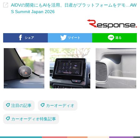
AIDVの開発にもAIを活用、日産がプラットフォームをデモ…AW
S Summit Japan 2026
シェア
ツイート
送る
注目の記事
カーオーディオ
カーオーディオ特集記事