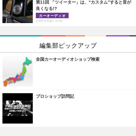
第11回 「ツイーター」は、“カスタム”すると音が
良くなる!?
カーオーディオ
2026.6.5(金) 12:00
編集部ピックアップ
全国カーオーディオショップ検索
プロショップ訪問記