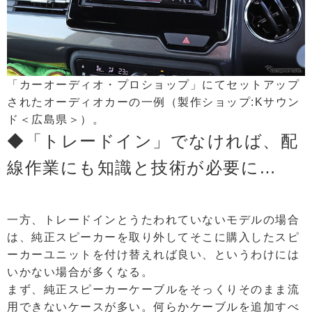
「カーオーディオ・プロショップ」にてセットアップ
されたオーディオカーの一例（製作ショップ:Kサウン
ド＜広島県＞）。
◆「トレードイン」でなければ、配
線作業にも知識と技術が必要に…
一方、トレードインとうたわれていないモデルの場合
は、純正スピーカーを取り外してそこに購入したスピ
ーカーユニットを付け替えれば良い、というわけには
いかない場合が多くなる。
まず、純正スピーカーケーブルをそっくりそのまま流
用できないケースが多い。何らかケーブルを追加すべ