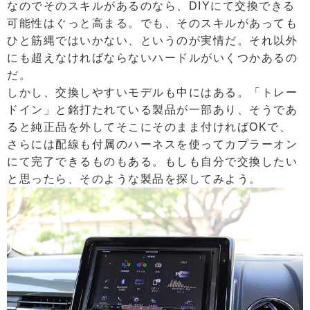
なのでそのスキルがあるのなら、DIYにて交換できる
可能性はぐっと高まる。でも、そのスキルがあっても
ひと筋縄ではいかない、というのが実情だ。それ以外
にも超えなければならないハードルがいくつかあるの
だ。
しかし、交換しやすいモデルも中にはある。「トレー
ドイン」と銘打たれている製品が一部あり、そうであ
ると純正品を外してそこにそのまま付ければOKで、
さらには配線も付属のハーネスを使ってカプラーオン
にて完了できるものもある。もしも自分で交換したい
と思ったら、そのような製品を探してみよう。