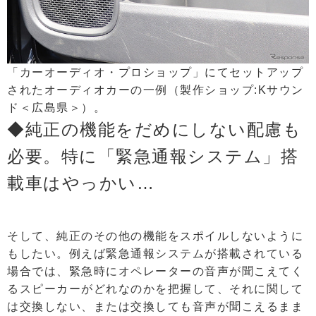
「カーオーディオ・プロショップ」にてセットアップ
されたオーディオカーの一例（製作ショップ:Kサウン
ド＜広島県＞）。
◆純正の機能をだめにしない配慮も
必要。特に「緊急通報システム」搭
載車はやっかい…
そして、純正のその他の機能をスポイルしないように
もしたい。例えば緊急通報システムが搭載されている
場合では、緊急時にオペレーターの音声が聞こえてく
るスピーカーがどれなのかを把握して、それに関して
は交換しない、または交換しても音声が聞こえるまま