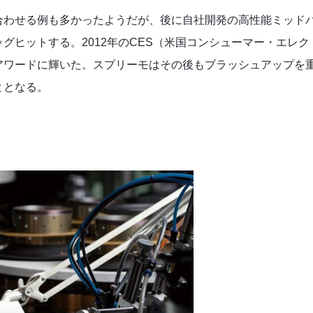
合わせる例も多かったようだが、後に自社開発の高性能ミッド
グヒットする。2012年のCES（米国コンシューマー・エレク
アワードに輝いた。スプリーモはその後もブラッシュアップを
ととなる。