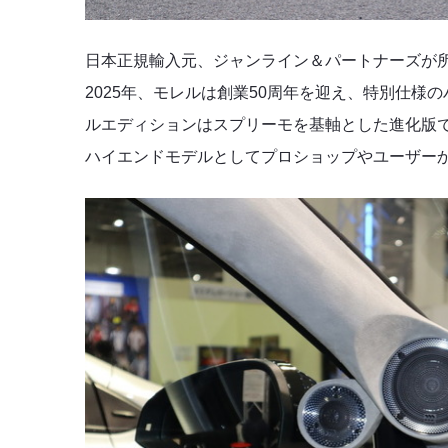
日本正規輸入元、ジャンライン＆パートナーズが所
2025年、モレルは創業50周年を迎え、特別仕様
ルエディションはスプリーモを基軸とした進化版で
ハイエンドモデルとしてプロショップやユーザー