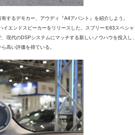
有するデモカー、アウディ『A4アバント』を紹介しよう。
のハイエンドスピーカーをリリースした。スプリーモ63スペシャ
、現代のDSPシステムにマッチする新しいノウハウを投入し
から高い評価を得ている。