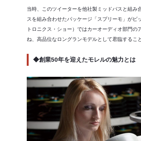
当時、このツイーターを他社製ミッドバスと組み
スを組み合わせたパッケージ「スプリーモ」がビッ
トロニクス・ショー）ではカーオーディオ部門の
ね、高品位なロングランモデルとして君臨するこ
◆創業50年を迎えたモレルの魅力とは