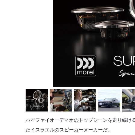
ハイファイオーディオのトップシーンを走り続け
たイスラエルのスピーカーメーカーだ。