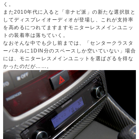
く。
また2010年代に入ると「非ナビ派」の新たな選択肢と
してディスプレイオーディオが登場し、これが支持率
を高めるにつれてますますモニターレスメインユニッ
トの装着率は落ちていく。
なおそんな中でも少し前までは、「センタークラスタ
ーパネルに1DIN分のスペースしか空いていない」場合
には、モニターレスメインユニットを選ばざるを得な
かったのだが……。