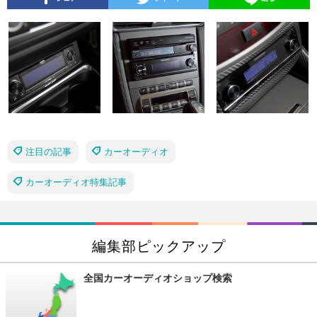
注目の記事
カーオーディオ
カーオーディオ特集記事
編集部ピックアップ
全国カーオーディオショップ検索