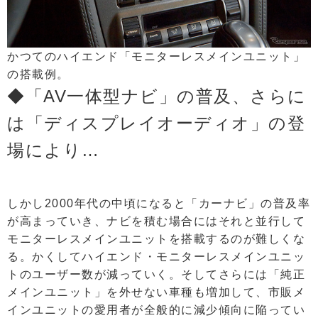
かつてのハイエンド「モニターレスメインユニット」
の搭載例。
◆「AV一体型ナビ」の普及、さらに
は「ディスプレイオーディオ」の登
場により…
しかし2000年代の中頃になると「カーナビ」の普及率
が高まっていき、ナビを積む場合にはそれと並行して
モニターレスメインユニットを搭載するのが難しくな
る。かくしてハイエンド・モニターレスメインユニッ
トのユーザー数が減っていく。そしてさらには「純正
メインユニット」を外せない車種も増加して、市販メ
インユニットの愛用者が全般的に減少傾向に陥ってい