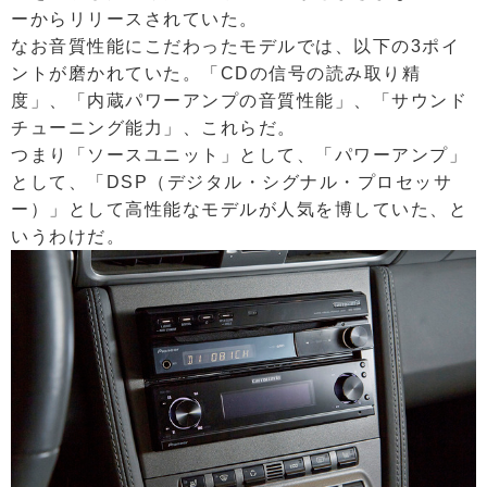
ーからリリースされていた。
なお音質性能にこだわったモデルでは、以下の3ポイ
ントが磨かれていた。「CDの信号の読み取り精
度」、「内蔵パワーアンプの音質性能」、「サウンド
チューニング能力」、これらだ。
つまり「ソースユニット」として、「パワーアンプ」
として、「DSP（デジタル・シグナル・プロセッサ
ー）」として高性能なモデルが人気を博していた、と
いうわけだ。