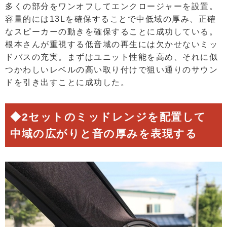
多くの部分をワンオフしてエンクロージャーを設置。
容量的には13Lを確保することで中低域の厚み、正確
なスピーカーの動きを確保することに成功している。
根本さんが重視する低音域の再生には欠かせないミッ
ドバスの充実。まずはユニット性能を高め、それに似
つかわしいレベルの高い取り付けで狙い通りのサウン
ドを引き出すことに成功した。
◆2セットのミッドレンジを配置して
中域の広がりと音の厚みを表現する