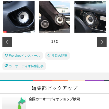
‹
1
/
2
Pro shopインストール
注目の記事
カーオーディオ特集記事
編集部ピックアップ
全国カーオーディオショップ検索