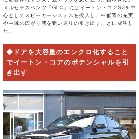
メルセデスベンツ『GLC』にはイートン・コアS3を中
心としてスピーカーシステムを投入し、中低音の充実
や中域の広がり感を狙い通りの引き出すことに成功し
た。
◆ドアを大容量のエンクロ化すること
でイートン・コアのポテンシャルを引
き出す