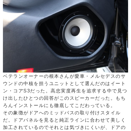
ベテランオーナーの根本さんが愛車・メルセデスのサ
ウンドの中核を担うユニットとして選んだのはイート
ン・コアS3だった。高忠実度再生を追求する中で見つ
け出したひとつの回答がこのスピーカーだった。もち
ろんインストールにも徹底してこだわっている。
その象徴がドアへのミッドバスの取り付けスタイル
だ。ドアパネルを見ると純正ラインに合わせて美しく
加工されているのでそれとは気づきにくいが、ドアの