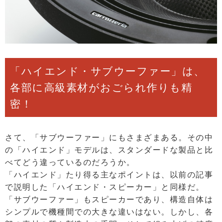
「ハイエンド・サブウーファー」は、
各部に高級素材がおごられ作りも精
密！
さて、「サブウーファー」にもさまざまある。その中
の「ハイエンド」モデルは、スタンダードな製品と比
べてどう違っているのだろうか。
「ハイエンド」たり得る主なポイントは、以前の記事
で説明した「ハイエンド・スピーカー」と同様だ。
「サブウーファー」もスピーカーであり、構造自体は
シンプルで機種間での大きな違いはない。しかし、各