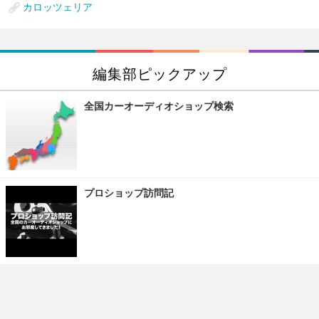
カロッツェリア
編集部ピックアップ
全国カーオーディオショップ検索
プロショップ訪問記