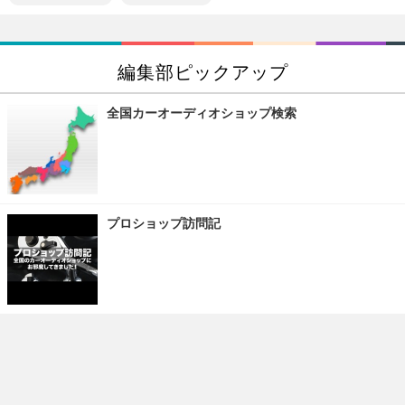
編集部ピックアップ
全国カーオーディオショップ検索
プロショップ訪問記